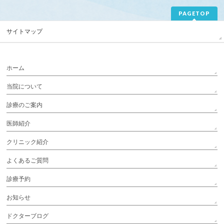
PAGETOP
サイトマップ
ホーム
当院について
診療のご案内
医師紹介
クリニック紹介
よくあるご質問
診療予約
お知らせ
ドクターブログ