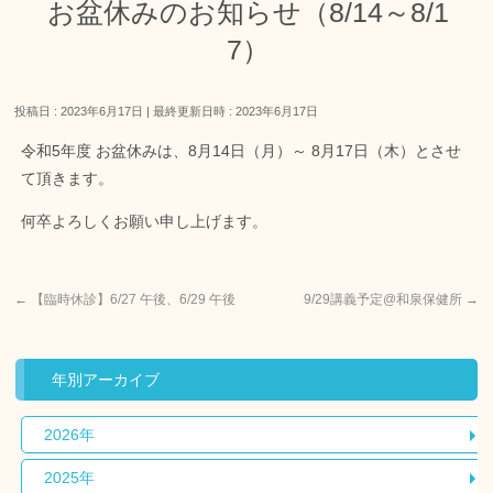
お盆休みのお知らせ（8/14～8/1
7）
投稿日 : 2023年6月17日
最終更新日時 : 2023年6月17日
令和5年度 お盆休みは、8月14日（月）～ 8月17日（木）とさせ
て頂きます。
何卒よろしくお願い申し上げます。
←
【臨時休診】6/27 午後、6/29 午後
9/29講義予定@和泉保健所
→
年別アーカイブ
2026年
2025年