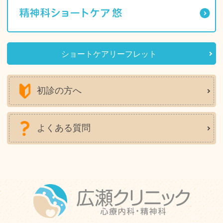
ショートケアリーフレット
初診の方へ
よくある質問