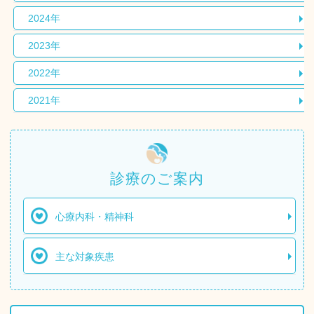
2024年
2023年
2022年
2021年
診療のご案内
心療内科・精神科
主な対象疾患